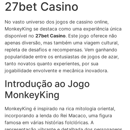
27bet Casino
No vasto universo dos jogos de cassino online,
MonkeyKing se destaca como uma experiência única
disponível no
27bet Casino
. Este jogo oferece não
apenas diversão, mas também uma viagem cultural,
repleta de desafios e recompensas. Vem ganhando
popularidade entre os entusiastas de jogos de azar,
tanto novatos quanto experientes, por sua
jogabilidade envolvente e mecânica inovadora.
Introdução ao Jogo
MonkeyKing
MonkeyKing é inspirado na rica mitologia oriental,
incorporando a lenda do Rei Macaco, uma figura
famosa em várias histórias folclóricas. A
representação vibrante e detalhada dos personagens