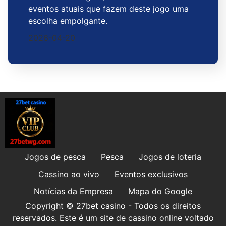
eventos atuais que fazem deste jogo uma
escolha empolgante.
2026-04-20
Jogos de pesca
Pesca
Jogos de loteria
Cassino ao vivo
Eventos exclusivos
Notícias da Empresa
Mapa do Google
Copyright © 27bet casino - Todos os direitos
reservados. Este é um site de cassino online voltado