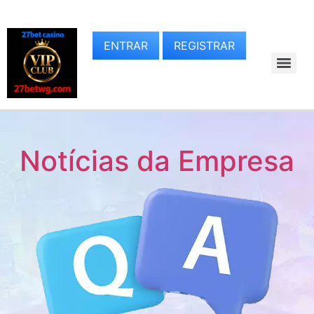
ENTRAR
REGISTRAR
Notícias da Empresa