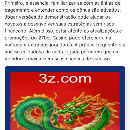
Primeiro, é essencial familiarizar-se com as linhas de
pagamento e entender como os bônus são ativados.
Jogar versões de demonstração pode ajudar os
novatos a desenvolver suas estratégias sem risco
financeiro. Além disso, estar atento às atualizações e
promoções do 27bet Casino pode oferecer uma
vantagem extra aos jogadores. A prática frequente e a
análise cuidadosa de cada jogada permitem que os
jogadores maximizem suas chances de sucesso.