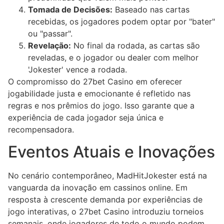
Tomada de Decisões:
Baseado nas cartas
recebidas, os jogadores podem optar por "bater"
ou "passar".
Revelação:
No final da rodada, as cartas são
reveladas, e o jogador ou dealer com melhor
'Jokester' vence a rodada.
O compromisso do 27bet Casino em oferecer
jogabilidade justa e emocionante é refletido nas
regras e nos prêmios do jogo. Isso garante que a
experiência de cada jogador seja única e
recompensadora.
Eventos Atuais e Inovações
No cenário contemporâneo, MadHitJokester está na
vanguarda da inovação em cassinos online. Em
resposta à crescente demanda por experiências de
jogo interativas, o 27bet Casino introduziu torneios
semanais, onde jogadores de todo o mundo podem