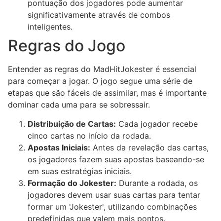
pontuação dos jogadores pode aumentar
significativamente através de combos
inteligentes.
Regras do Jogo
Entender as regras do MadHitJokester é essencial
para começar a jogar. O jogo segue uma série de
etapas que são fáceis de assimilar, mas é importante
dominar cada uma para se sobressair.
Distribuição de Cartas:
Cada jogador recebe
cinco cartas no início da rodada.
Apostas Iniciais:
Antes da revelação das cartas,
os jogadores fazem suas apostas baseando-se
em suas estratégias iniciais.
Formação do Jokester:
Durante a rodada, os
jogadores devem usar suas cartas para tentar
formar um 'Jokester', utilizando combinações
predefinidas que valem mais pontos.