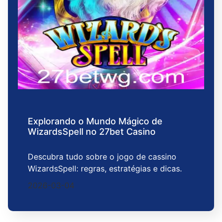
Explorando o Mundo Mágico de
WizardsSpell no 27bet Casino
Descubra tudo sobre o jogo de cassino
WizardsSpell: regras, estratégias e dicas.
2026-03-04