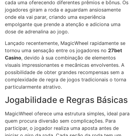
cada uma oferecendo diferentes prêmios e bônus. Os
jogadores giram a roda e aguardam ansiosamente
onde ela vai parar, criando uma experiência
empolgante que prende a atenção e adiciona uma
dose de adrenalina ao jogo.
Lançado recentemente, MagicWheel rapidamente se
tornou uma sensação entre os jogadores no
27bet
Casino
, devido à sua combinação de elementos
visuais impressionantes e mecânicas envolventes. A
possibilidade de obter grandes recompensas sem a
complexidade de regra de jogos tradicionais o torna
particularmente atrativo.
Jogabilidade e Regras Básicas
MagicWheel oferece uma estrutura simples, ideal para
quem procura diversão sem complicações. Para
participar, o jogador realiza uma aposta antes de
iniciar o giro da roda. Cada seção da roda tem um