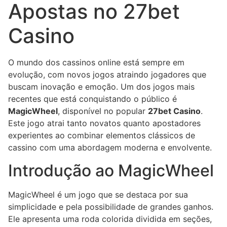
Apostas no 27bet
Casino
O mundo dos cassinos online está sempre em
evolução, com novos jogos atraindo jogadores que
buscam inovação e emoção. Um dos jogos mais
recentes que está conquistando o público é
MagicWheel
, disponível no popular
27bet Casino
.
Este jogo atrai tanto novatos quanto apostadores
experientes ao combinar elementos clássicos de
cassino com uma abordagem moderna e envolvente.
Introdução ao MagicWheel
MagicWheel é um jogo que se destaca por sua
simplicidade e pela possibilidade de grandes ganhos.
Ele apresenta uma roda colorida dividida em seções,