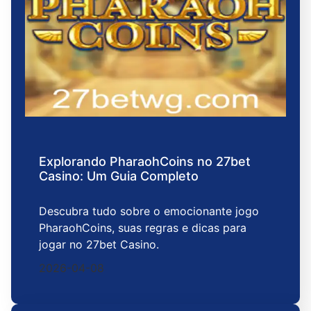
Explorando PharaohCoins no 27bet
Casino: Um Guia Completo
Descubra tudo sobre o emocionante jogo
PharaohCoins, suas regras e dicas para
jogar no 27bet Casino.
2026-04-08