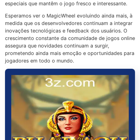
especiais que mantêm o jogo fresco e interessante.
Esperamos ver o MagicWheel evoluindo ainda mais, à
medida que os desenvolvedores continuam a integrar
inovações tecnológicas e feedback dos usuários. O
crescimento constante da comunidade de jogos online
assegura que novidades continuam a surgir,
prometendo ainda mais emoção e oportunidades para
jogadores em todo o mundo.