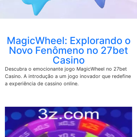
MagicWheel: Explorando o
Novo Fenômeno no 27bet
Casino
Descubra o emocionante jogo MagicWheel no 27bet
Casino. A introdução a um jogo inovador que redefine
a experiência de cassino online.