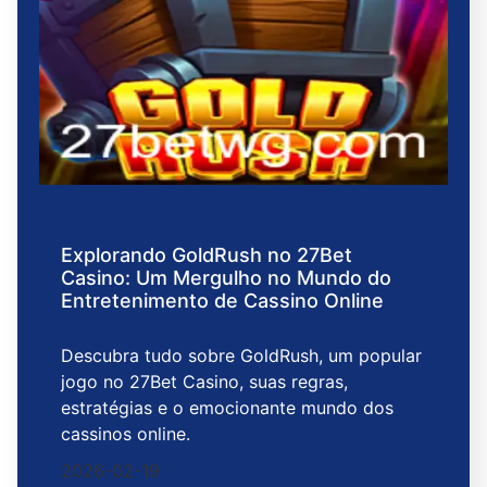
Explorando GoldRush no 27Bet
Casino: Um Mergulho no Mundo do
Entretenimento de Cassino Online
Descubra tudo sobre GoldRush, um popular
jogo no 27Bet Casino, suas regras,
estratégias e o emocionante mundo dos
cassinos online.
2026-02-19