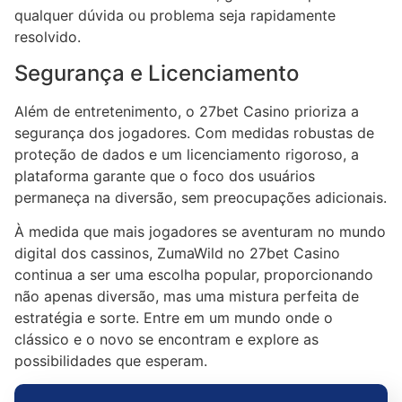
qualquer dúvida ou problema seja rapidamente
resolvido.
Segurança e Licenciamento
Além de entretenimento, o 27bet Casino prioriza a
segurança dos jogadores. Com medidas robustas de
proteção de dados e um licenciamento rigoroso, a
plataforma garante que o foco dos usuários
permaneça na diversão, sem preocupações adicionais.
À medida que mais jogadores se aventuram no mundo
digital dos cassinos, ZumaWild no 27bet Casino
continua a ser uma escolha popular, proporcionando
não apenas diversão, mas uma mistura perfeita de
estratégia e sorte. Entre em um mundo onde o
clássico e o novo se encontram e explore as
possibilidades que esperam.