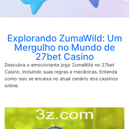
Explorando ZumaWild: Um
Mergulho no Mundo de
27bet Casino
Descubra o emocionante jogo ZumaWild no 27bet
Casino, incluindo suas regras e mecânicas. Entenda
como isso se encaixa no atual cenário dos cassinos
online.