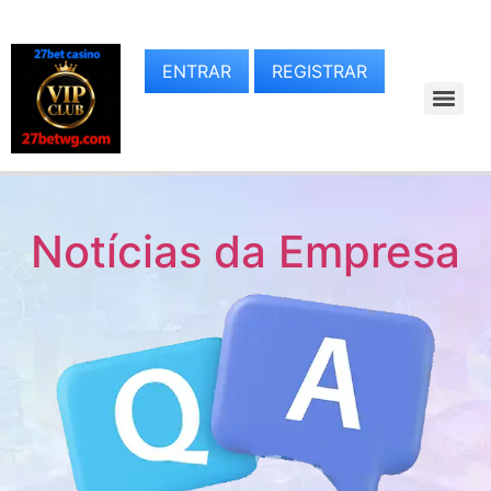
ENTRAR
REGISTRAR
Notícias da Empresa