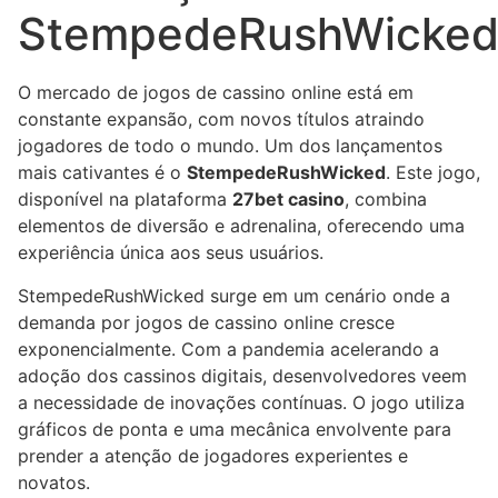
StempedeRushWicke
O mercado de jogos de cassino online está em
constante expansão, com novos títulos atraindo
jogadores de todo o mundo. Um dos lançamentos
mais cativantes é o
StempedeRushWicked
. Este jogo,
disponível na plataforma
27bet casino
, combina
elementos de diversão e adrenalina, oferecendo uma
experiência única aos seus usuários.
StempedeRushWicked surge em um cenário onde a
demanda por jogos de cassino online cresce
exponencialmente. Com a pandemia acelerando a
adoção dos cassinos digitais, desenvolvedores veem
a necessidade de inovações contínuas. O jogo utiliza
gráficos de ponta e uma mecânica envolvente para
prender a atenção de jogadores experientes e
novatos.