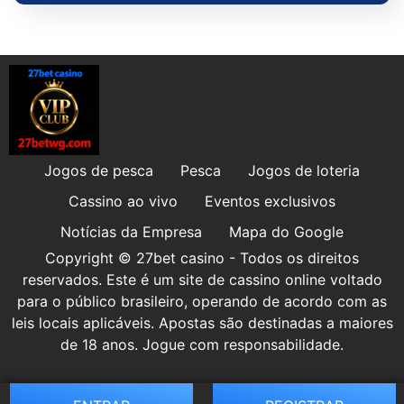
Jogos de pesca
Pesca
Jogos de loteria
Cassino ao vivo
Eventos exclusivos
Notícias da Empresa
Mapa do Google
Copyright © 27bet casino - Todos os direitos
reservados. Este é um site de cassino online voltado
para o público brasileiro, operando de acordo com as
leis locais aplicáveis. Apostas são destinadas a maiores
de 18 anos. Jogue com responsabilidade.