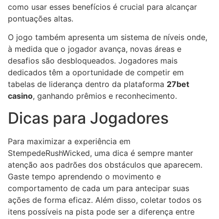
como usar esses benefícios é crucial para alcançar
pontuações altas.
O jogo também apresenta um sistema de níveis onde,
à medida que o jogador avança, novas áreas e
desafios são desbloqueados. Jogadores mais
dedicados têm a oportunidade de competir em
tabelas de liderança dentro da plataforma
27bet
casino
, ganhando prêmios e reconhecimento.
Dicas para Jogadores
Para maximizar a experiência em
StempedeRushWicked, uma dica é sempre manter
atenção aos padrões dos obstáculos que aparecem.
Gaste tempo aprendendo o movimento e
comportamento de cada um para antecipar suas
ações de forma eficaz. Além disso, coletar todos os
itens possíveis na pista pode ser a diferença entre