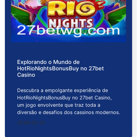
Explorando o Mundo de
HotRioNightsBonusBuy no 27bet
Casino
Descubra a empolgante experiência de
HotRioNightsBonusBuy no 27bet Casino,
um jogo envolvente que traz toda a
diversão e desafios dos cassinos modernos.
2026-02-01