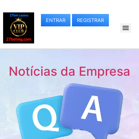
ENTRAR
REGISTRAR
Notícias da Empresa