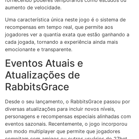
fornecendo poderes temporários como escudos ou
aumento de velocidade.
Uma característica única neste jogo é o sistema de
recompensas em tempo real, que permite aos
jogadores ver a quantia exata que estão ganhando a
cada jogada, tornando a experiência ainda mais
emocionante e transparente.
Eventos Atuais e
Atualizações de
RabbitsGrace
Desde o seu lançamento, o RabbitsGrace passou por
diversas atualizações para incluir novos níveis,
personagens e recompensas especiais alinhadas com
eventos sazonais. Recentemente, o jogo incorporou
um modo multiplayer que permite que jogadores
compitam com amigos ou outros usuários do 27bet