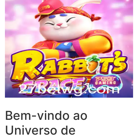
Bem-vindo ao
Universo de