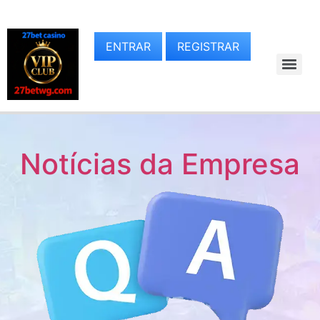
ENTRAR
REGISTRAR
Notícias da Empresa