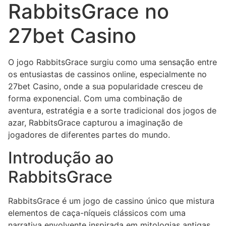
RabbitsGrace no
27bet Casino
O jogo RabbitsGrace surgiu como uma sensação entre
os entusiastas de cassinos online, especialmente no
27bet Casino, onde a sua popularidade cresceu de
forma exponencial. Com uma combinação de
aventura, estratégia e a sorte tradicional dos jogos de
azar, RabbitsGrace capturou a imaginação de
jogadores de diferentes partes do mundo.
Introdução ao
RabbitsGrace
RabbitsGrace é um jogo de cassino único que mistura
elementos de caça-níqueis clássicos com uma
narrativa envolvente inspirada em mitologias antigas.