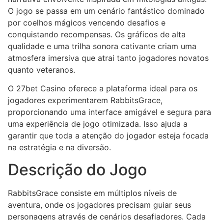
O jogo se passa em um cenário fantástico dominado
por coelhos mágicos vencendo desafios e
conquistando recompensas. Os gráficos de alta
qualidade e uma trilha sonora cativante criam uma
atmosfera imersiva que atrai tanto jogadores novatos
quanto veteranos.
O 27bet Casino oferece a plataforma ideal para os
jogadores experimentarem RabbitsGrace,
proporcionando uma interface amigável e segura para
uma experiência de jogo otimizada. Isso ajuda a
garantir que toda a atenção do jogador esteja focada
na estratégia e na diversão.
Descrição do Jogo
RabbitsGrace consiste em múltiplos níveis de
aventura, onde os jogadores precisam guiar seus
personagens através de cenários desafiadores. Cada