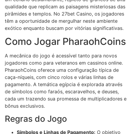
qualidade que replicam as paisagens misteriosas das
pirâmides e templos. No 27bet Casino, os jogadores
têm a oportunidade de mergulhar neste ambiente
exótico enquanto buscam por vitórias significativas.
Como Jogar PharaohCoins
A mecânica do jogo é acessível tanto para novos
jogadores como para veteranos em cassinos online.
PharaohCoins oferece uma configuração típica de
caça-níqueis, com cinco rolos e várias linhas de
pagamento. A temática egípcia é explorada através
de símbolos como faraós, escaravelhos, e deuses,
cada um trazendo sua promessa de multiplicadores e
bônus exclusivos.
Regras do Jogo
Símbolos e Linhas de Pagamento:
O objetivo