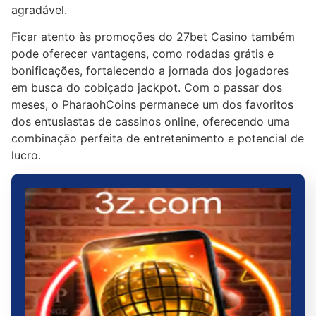
agradável.
Ficar atento às promoções do 27bet Casino também
pode oferecer vantagens, como rodadas grátis e
bonificações, fortalecendo a jornada dos jogadores
em busca do cobiçado jackpot. Com o passar dos
meses, o PharaohCoins permanece um dos favoritos
dos entusiastas de cassinos online, oferecendo uma
combinação perfeita de entretenimento e potencial de
lucro.