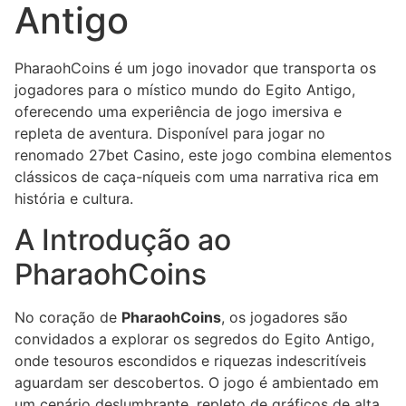
Antigo
PharaohCoins é um jogo inovador que transporta os
jogadores para o místico mundo do Egito Antigo,
oferecendo uma experiência de jogo imersiva e
repleta de aventura. Disponível para jogar no
renomado 27bet Casino, este jogo combina elementos
clássicos de caça-níqueis com uma narrativa rica em
história e cultura.
A Introdução ao
PharaohCoins
No coração de
PharaohCoins
, os jogadores são
convidados a explorar os segredos do Egito Antigo,
onde tesouros escondidos e riquezas indescritíveis
aguardam ser descobertos. O jogo é ambientado em
um cenário deslumbrante, repleto de gráficos de alta