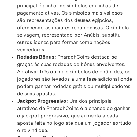
principal é alinhar os símbolos em linhas de
pagamento ativas. Os símbolos mais valiosos
são representações dos deuses egípcios,
oferecendo as maiores recompensas. O símbolo
selvagem, representado por Anúbis, substitui
outros ícones para formar combinações
vencedoras.
Rodadas Bônus:
PharaohCoins destaca-se
graças às suas rodadas de bônus envolventes.
Ao ativar três ou mais símbolos de pirâmides, os
jogadores são levados a uma fase adicional onde
podem ganhar rodadas grátis ou multiplicadores
de suas apostas.
Jackpot Progressivo:
Um dos principais
atrativos de PharaohCoins é a chance de ganhar
o jackpot progressivo, que aumenta a cada
aposta feita no jogo até que um jogador sortudo
o reivindique.