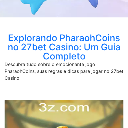
Explorando PharaohCoins
no 27bet Casino: Um Guia
Completo
Descubra tudo sobre o emocionante jogo
PharaohCoins, suas regras e dicas para jogar no 27bet
Casino.