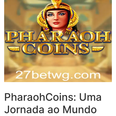
PharaohCoins: Uma
Jornada ao Mundo