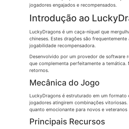
jogadores engajados e recompensados.
Introdução ao LuckyD
LuckyDragons é um caça-níquel que mergulha 
chineses. Estes dragões são frequentemente a
jogabilidade recompensadora.
Desenvolvido por um provedor de software re
que complementa perfeitamente a temática. N
retornos.
Mecânica do Jogo
LuckyDragons é estruturado em um formato de
jogadores atingirem combinações vitoriosas.
quanto emocionante para novos e veteranos 
Principais Recursos