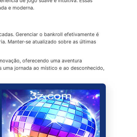
iência de jogo suave e intuitiva. Essas
ada e moderna.
adas. Gerenciar o bankroll efetivamente é
a. Manter-se atualizado sobre as últimas
 inovação, oferecendo uma aventura
s uma jornada ao místico e ao desconhecido,