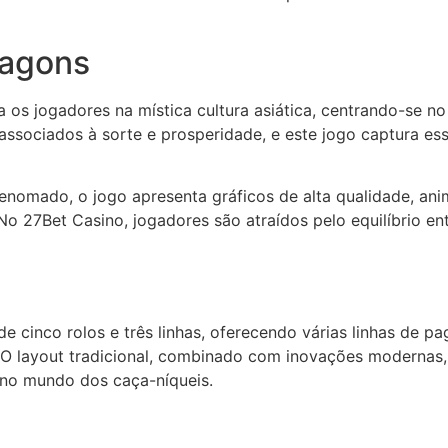
ragons
os jogadores na mística cultura asiática, centrando-se no
ssociados à sorte e prosperidade, e este jogo captura ess
nomado, o jogo apresenta gráficos de alta qualidade, anim
o 27Bet Casino, jogadores são atraídos pelo equilíbrio en
 cinco rolos e três linhas, oferecendo várias linhas de 
 O layout tradicional, combinado com inovações modernas, 
no mundo dos caça-níqueis.