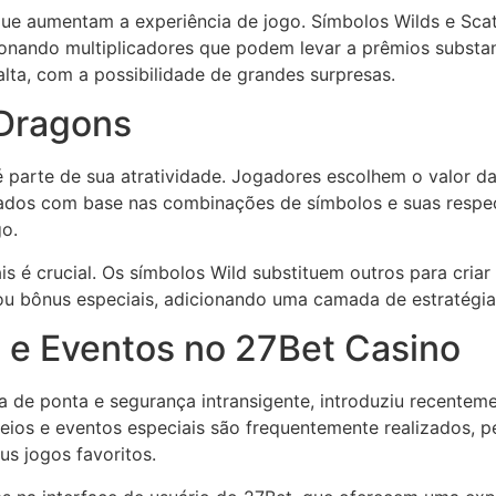
 que aumentam a experiência de jogo. Símbolos Wilds e Sca
ando multiplicadores que podem levar a prêmios substanc
ta, com a possibilidade de grandes surpresas.
Dragons
 parte de sua atratividade. Jogadores escolhem o valor d
ulados com base nas combinações de símbolos e suas resp
o.
ais é crucial. Os símbolos Wild substituem outros para cr
u bônus especiais, adicionando uma camada de estratégia 
 e Eventos no 27Bet Casino
a de ponta e segurança intransigente, introduziu recente
eios e eventos especiais são frequentemente realizados,
s jogos favoritos.