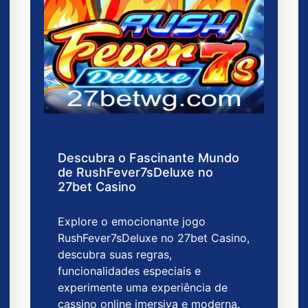
Descubra o Fascinante Mundo
de RushFever7sDeluxe no
27bet Casino
Explore o emocionante jogo
RushFever7sDeluxe no 27bet Casino,
descubra suas regras,
funcionalidades especiais e
experimente uma experiência de
cassino online imersiva e moderna.