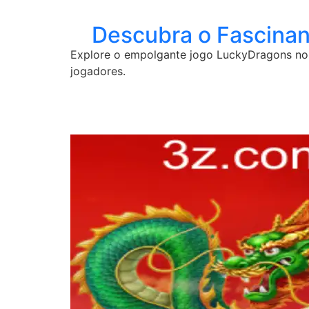
Descubra o Fascina
Explore o empolgante jogo LuckyDragons no 2
jogadores.