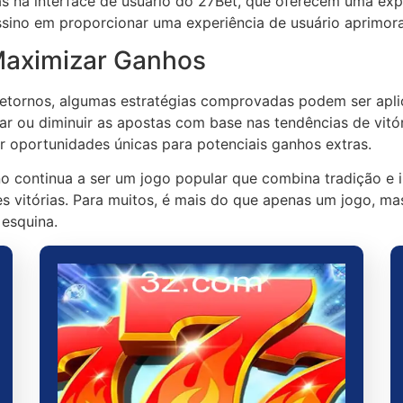
 na interface de usuário do 27Bet, que oferecem uma exper
sino em proporcionar uma experiência de usuário aprimor
 Maximizar Ganhos
tornos, algumas estratégias comprovadas podem ser aplic
 ou diminuir as apostas com base nas tendências de vitóri
 oportunidades únicas para potenciais ganhos extras.
o continua a ser um jogo popular que combina tradição e
 vitórias. Para muitos, é mais do que apenas um jogo, ma
esquina.