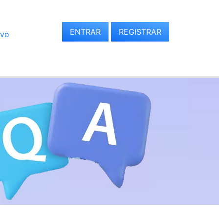
ENTRAR
REGISTRAR
ivo