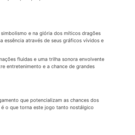
 simbolismo e na glória dos míticos dragões
a essência através de seus gráficos vívidos e
ações fluidas e uma trilha sonora envolvente
tre entretenimento e a chance de grandes
pagamento que potencializam as chances dos
é o que torna este jogo tanto nostálgico