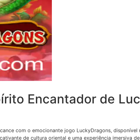
írito Encantador de Lu
lcance com o emocionante jogo LuckyDragons, disponível n
ativante de cultura oriental e uma experiência imersiva d