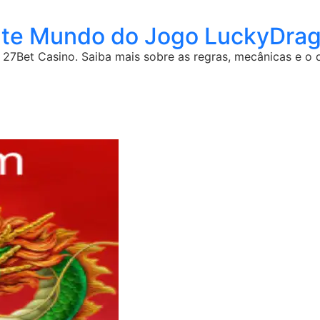
nte Mundo do Jogo LuckyDrag
7Bet Casino. Saiba mais sobre as regras, mecânicas e o q