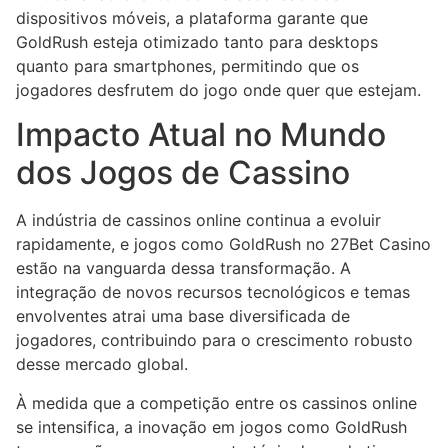
dispositivos móveis, a plataforma garante que
GoldRush esteja otimizado tanto para desktops
quanto para smartphones, permitindo que os
jogadores desfrutem do jogo onde quer que estejam.
Impacto Atual no Mundo
dos Jogos de Cassino
A indústria de cassinos online continua a evoluir
rapidamente, e jogos como GoldRush no 27Bet Casino
estão na vanguarda dessa transformação. A
integração de novos recursos tecnológicos e temas
envolventes atrai uma base diversificada de
jogadores, contribuindo para o crescimento robusto
desse mercado global.
À medida que a competição entre os cassinos online
se intensifica, a inovação em jogos como GoldRush