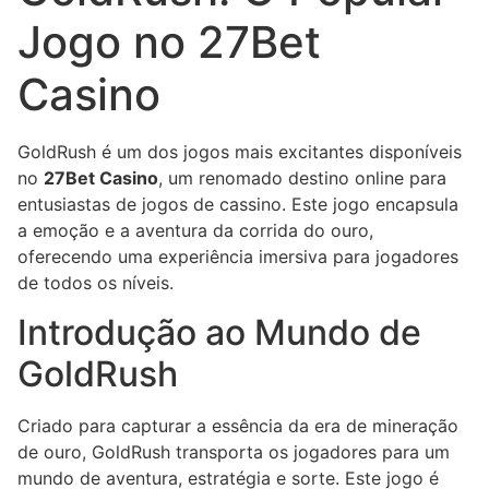
Jogo no 27Bet
Casino
GoldRush é um dos jogos mais excitantes disponíveis
no
27Bet Casino
, um renomado destino online para
entusiastas de jogos de cassino. Este jogo encapsula
a emoção e a aventura da corrida do ouro,
oferecendo uma experiência imersiva para jogadores
de todos os níveis.
Introdução ao Mundo de
GoldRush
Criado para capturar a essência da era de mineração
de ouro, GoldRush transporta os jogadores para um
mundo de aventura, estratégia e sorte. Este jogo é