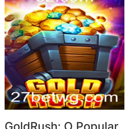
GoldRush: O Popular