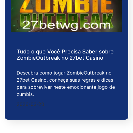
Tudo o que Você Precisa Saber sobre
ZombieOutbreak no 27bet Casino
Descubra como jogar ZombieOutbreak no
27bet Casino, conheça suas regras e dicas
para sobreviver neste emocionante jogo de
zumbis.
2026-03-20