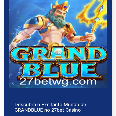
Descubra o Excitante Mundo de
GRANDBLUE no 27bet Casino