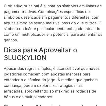
O objetivo principal é alinhar os símbolos em linhas de
pagamento ativas. Combinações específicas de
símbolos desencadeiam pagamentos diferentes, com
alguns símbolos sendo mais valiosos do que outros. O
símbolo do leão é particularmente cobiçado, atuando
como um multiplicador em potencial para aumentar os
ganhos.
Dicas para Aproveitar o
3LUCKYLION
Apesar das regras simples, é aconselhável que novos
jogadores comecem com apostas menores para
entender a dinâmica do jogo. À medida que ganham
confiança, podem explorar estratégias mais
arriscadas, aproveitando ao máximo as rodadas de
bônus e os multiplicadores.